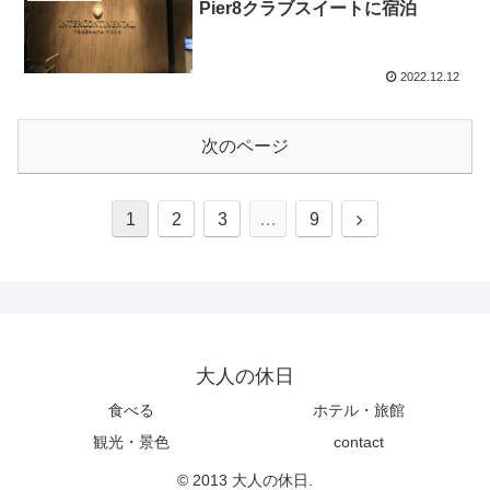
Pier8クラブスイートに宿泊
2022.12.12
次のページ
1
2
3
…
9
大人の休日
食べる
ホテル・旅館
観光・景色
contact
© 2013 大人の休日.